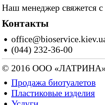
Наш менеджер свяжется с
Контакты
office@bioservice.kiev.u
(044) 232-36-00
© 2016 ООО «ЛАТРИНА
Продажа биотуалетов
Пластиковые изделия
Услуги