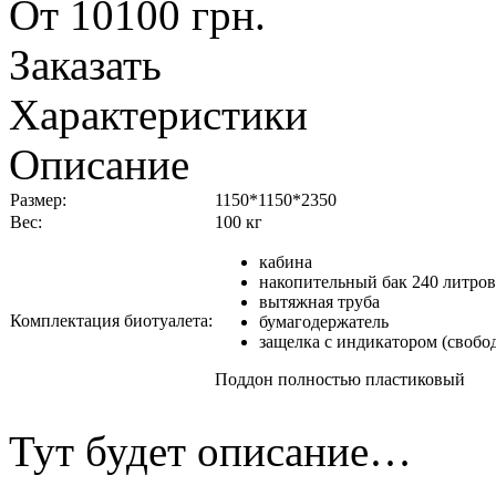
От
10100
грн.
Заказать
Характеристики
Описание
Размер:
1150*1150*2350
Вес:
100 кг
кабина
накопительный бак 240 литров
вытяжная труба
Комплектация биотуалета:
бумагодержатель
защелка с индикатором (свобод
Поддон полностью пластиковый
Тут будет описание…