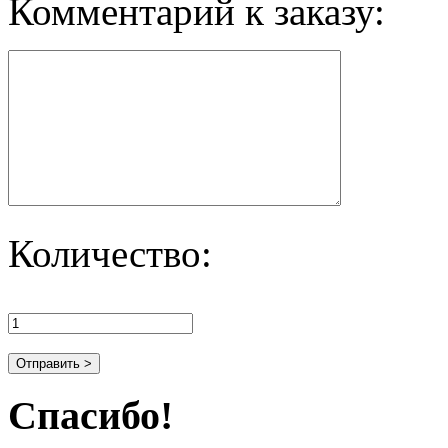
Комментарий к заказу:
Количество:
Спасибо!