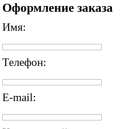
Оформление заказа
Имя:
Телефон:
E-mail: