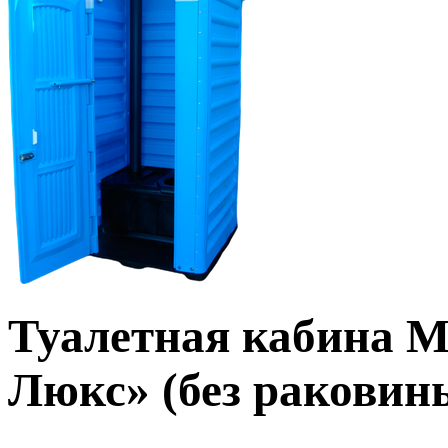
Туалетная кабина 
Люкс» (без раковин