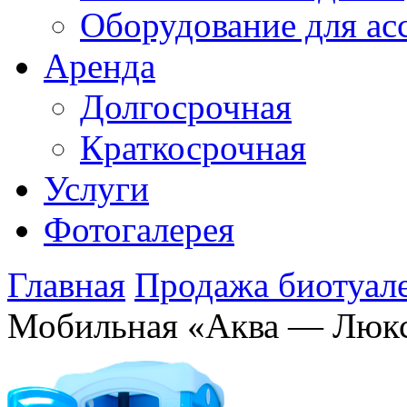
Оборудование для ас
Аренда
Долгосрочная
Краткосрочная
Услуги
Фотогалерея
Главная
Продажа биотуал
Мобильная «Аква — Люкс»