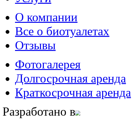
О компании
Все о биотуалетах
Отзывы
Фотогалерея
Долгосрочная аренда
Краткосрочная аренда
Разработано в